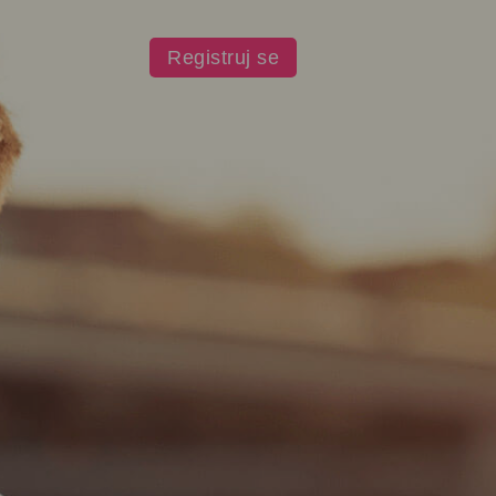
Registruj se