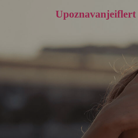
Upoznavanjeiflert